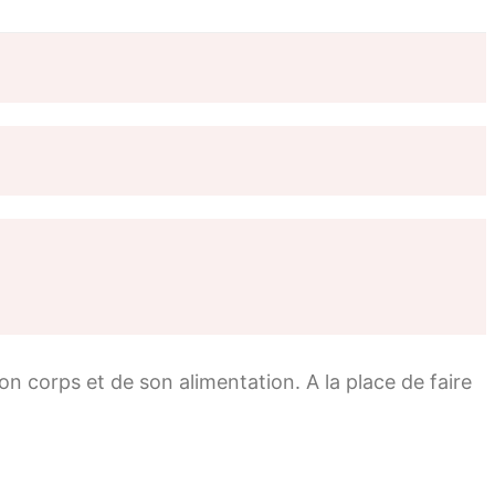
son corps et de son alimentation. A la place de faire