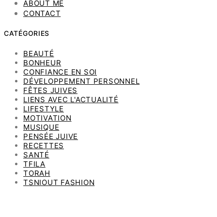
ABOUT ME
CONTACT
CATÉGORIES
BEAUTÉ
BONHEUR
CONFIANCE EN SOI
DÉVELOPPEMENT PERSONNEL
FÊTES JUIVES
LIENS AVEC L'ACTUALITÉ
LIFESTYLE
MOTIVATION
MUSIQUE
PENSÉE JUIVE
RECETTES
SANTÉ
TFILA
TORAH
TSNIOUT FASHION