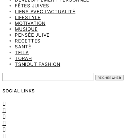
FÊTES JUIVES
LIENS AVEC L'ACTUALITÉ
LIFESTYLE
MOTIVATION
MUSIQUE
PENSÉE JUIVE
RECETTES
SANTÉ
TFILA
TORAH
TSNIOUT FASHION
RECHERCHER
SOCIAL LINKS