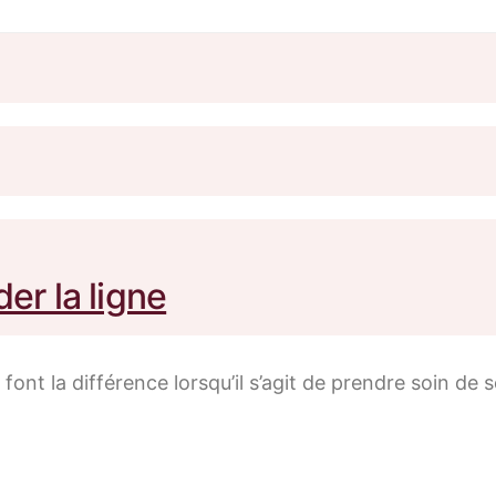
er la ligne
font la différence lorsqu’il s’agit de prendre soin de 