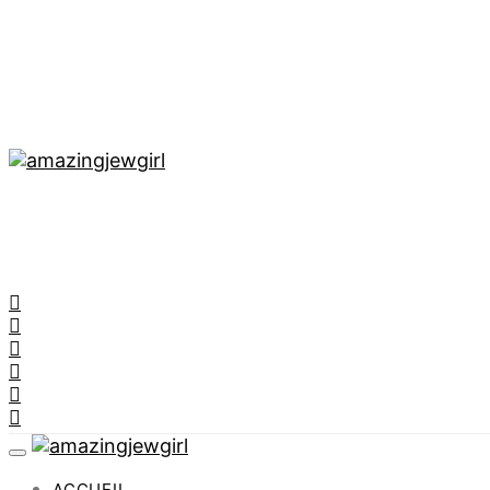
ACCUEIL