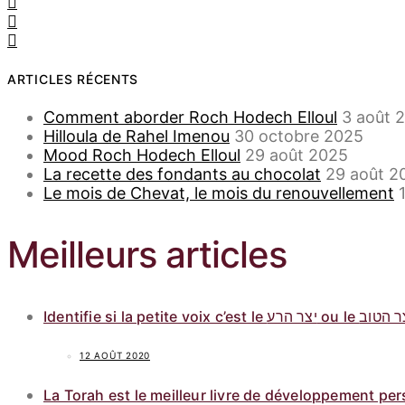
ARTICLES RÉCENTS
Comment aborder Roch Hodech Elloul
3 août 
Hilloula de Rahel Imenou
30 octobre 2025
Mood Roch Hodech Elloul
29 août 2025
La recette des fondants au chocolat
29 août 2
Le mois de Chevat, le mois du renouvellement
Meilleurs articles
12 AOÛT 2020
La Torah est le meilleur livre de développement pe