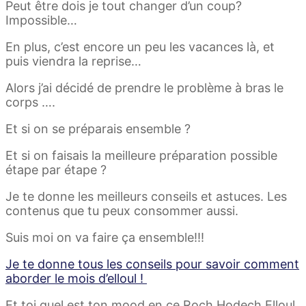
Peut être dois je tout changer d’un coup?
Impossible…
En plus, c’est encore un peu les vacances là, et
puis viendra la reprise…
Alors j’ai décidé de prendre le problème à bras le
corps ….
Et si on se préparais ensemble ?
Et si on faisais la meilleure préparation possible
étape par étape ?
Je te donne les meilleurs conseils et astuces. Les
contenus que tu peux consommer aussi.
Suis moi on va faire ça ensemble!!!
Je te donne tous les conseils pour savoir comment
aborder le mois d’elloul !
Et toi quel est ton mood en ce Roch Hodech Elloul