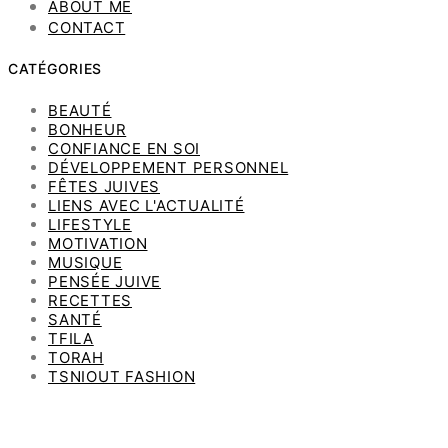
ABOUT ME
CONTACT
CATÉGORIES
BEAUTÉ
BONHEUR
CONFIANCE EN SOI
DÉVELOPPEMENT PERSONNEL
FÊTES JUIVES
LIENS AVEC L'ACTUALITÉ
LIFESTYLE
MOTIVATION
MUSIQUE
PENSÉE JUIVE
RECETTES
SANTÉ
TFILA
TORAH
TSNIOUT FASHION