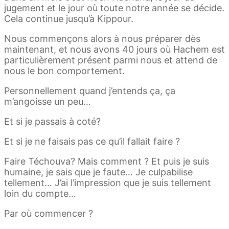
jugement et le jour où toute notre année se décide.
Cela continue jusqu’à Kippour.
Nous commençons alors à nous préparer dès
maintenant, et nous avons 40 jours où Hachem est
particulièrement présent parmi nous et attend de
nous le bon comportement.
Personnellement quand j’entends ça, ça
m’angoisse un peu…
Et si je passais à coté?
Et si je ne faisais pas ce qu’il fallait faire ?
Faire Téchouva? Mais comment ? Et puis je suis
humaine, je sais que je faute… Je culpabilise
tellement… J’ai l’impression que je suis tellement
loin du compte…
Par où commencer ?