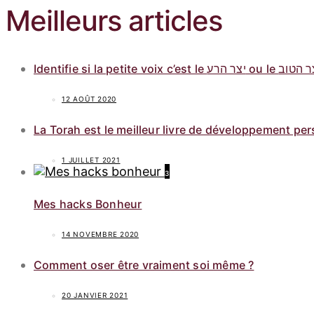
Meilleurs articles
12 AOÛT 2020
La Torah est le meilleur livre de développement pe
1 JUILLET 2021
3
Mes hacks Bonheur
14 NOVEMBRE 2020
Comment oser être vraiment soi même ?
20 JANVIER 2021