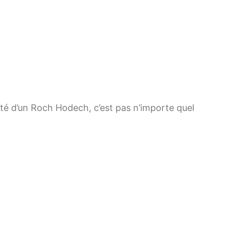
teté d’un Roch Hodech, c’est pas n’importe quel