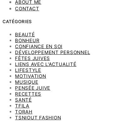
ABOUT ME
CONTACT
CATÉGORIES
BEAUTÉ
BONHEUR
CONFIANCE EN SOI
DÉVELOPPEMENT PERSONNEL
FÊTES JUIVES
LIENS AVEC L'ACTUALITÉ
LIFESTYLE
MOTIVATION
MUSIQUE
PENSÉE JUIVE
RECETTES
SANTÉ
TFILA
TORAH
TSNIOUT FASHION