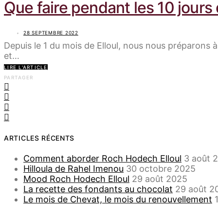
Que faire pendant les 10 jours
28 SEPTEMBRE 2022
Depuis le 1 du mois de Elloul, nous nous préparons 
et…
LIRE L'ARTICLE
PARTAGER
ARTICLES RÉCENTS
Comment aborder Roch Hodech Elloul
3 août 
Hilloula de Rahel Imenou
30 octobre 2025
Mood Roch Hodech Elloul
29 août 2025
La recette des fondants au chocolat
29 août 2
Le mois de Chevat, le mois du renouvellement