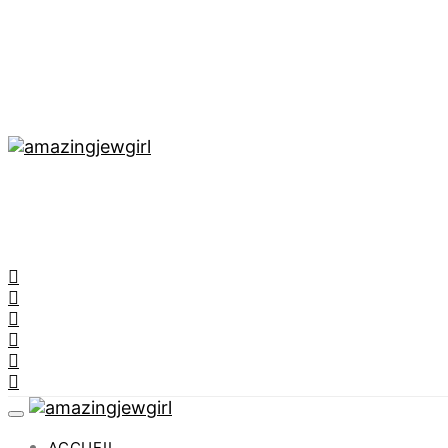
ACCUEIL