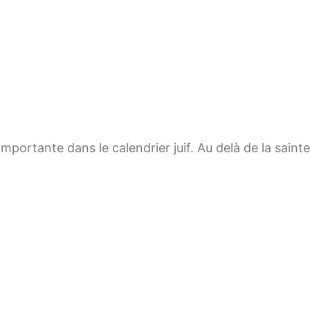
importante dans le calendrier juif. Au delà de la sain