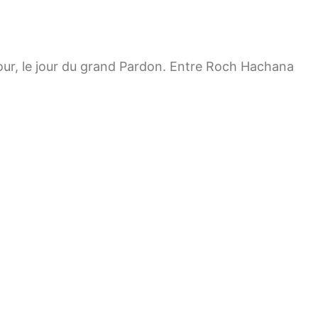
pour, le jour du grand Pardon. Entre Roch Hachana