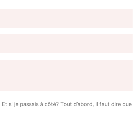
si je passais à côté? Tout d’abord, il faut dire que