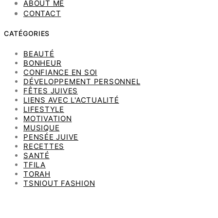
ABOUT ME
CONTACT
CATÉGORIES
BEAUTÉ
BONHEUR
CONFIANCE EN SOI
DÉVELOPPEMENT PERSONNEL
FÊTES JUIVES
LIENS AVEC L'ACTUALITÉ
LIFESTYLE
MOTIVATION
MUSIQUE
PENSÉE JUIVE
RECETTES
SANTÉ
TFILA
TORAH
TSNIOUT FASHION