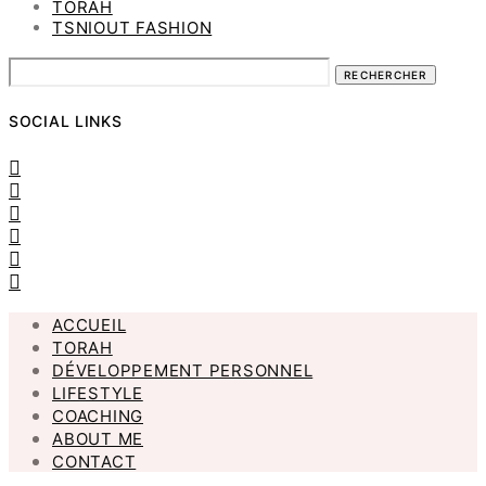
TORAH
TSNIOUT FASHION
RECHERCHER
SOCIAL LINKS
ACCUEIL
TORAH
DÉVELOPPEMENT PERSONNEL
LIFESTYLE
COACHING
ABOUT ME
CONTACT