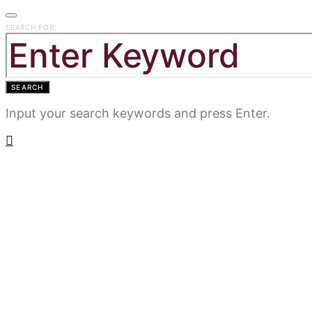
SEARCH FOR:
SEARCH
Input your search keywords and press Enter.