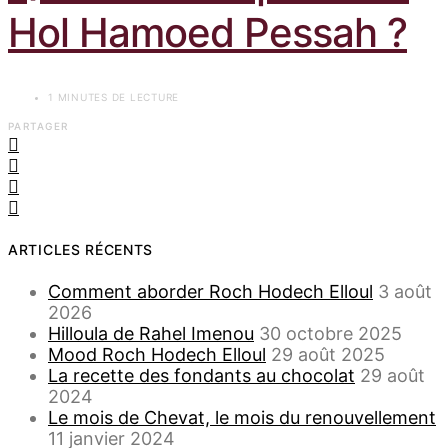
Hol Hamoed Pessah ?
1 MINUTES DE LECTURE
PARTAGER
ARTICLES RÉCENTS
Comment aborder Roch Hodech Elloul
3 août
2026
Hilloula de Rahel Imenou
30 octobre 2025
Mood Roch Hodech Elloul
29 août 2025
La recette des fondants au chocolat
29 août
2024
Le mois de Chevat, le mois du renouvellement
11 janvier 2024