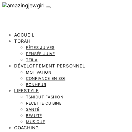
ACCUEIL
TORAH
FÊTES JUIVES
PENSÉE JUIVE
TFILA
DÉVELOPPEMENT PERSONNEL
MOTIVATION
CONFIANCE EN SOI
BONHEUR
LIFESTYLE
TSNIOUT FASHION
RECETTE CUISINE
SANTÉ
BEAUTÉ
MUSIQUE
COACHING