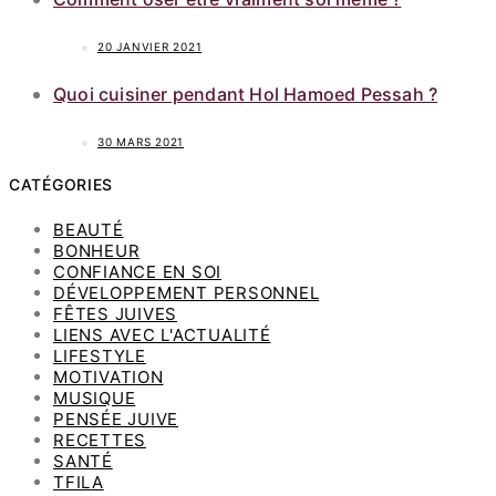
20 JANVIER 2021
Quoi cuisiner pendant Hol Hamoed Pessah ?
30 MARS 2021
CATÉGORIES
BEAUTÉ
BONHEUR
CONFIANCE EN SOI
DÉVELOPPEMENT PERSONNEL
FÊTES JUIVES
LIENS AVEC L'ACTUALITÉ
LIFESTYLE
MOTIVATION
MUSIQUE
PENSÉE JUIVE
RECETTES
SANTÉ
TFILA