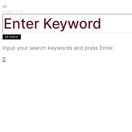
SEARCH FOR:
SEARCH
Input your search keywords and press Enter.