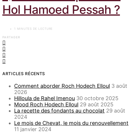
Hol Hamoed Pessah ?
1 MINUTES DE LECTURE
PARTAGER
ARTICLES RÉCENTS
Comment aborder Roch Hodech Elloul
3 août
2026
Hilloula de Rahel Imenou
30 octobre 2025
Mood Roch Hodech Elloul
29 août 2025
La recette des fondants au chocolat
29 août
2024
Le mois de Chevat, le mois du renouvellement
11 janvier 2024