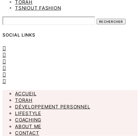
TORAH
TSNIOUT FASHION
RECHERCHER
SOCIAL LINKS
ACCUEIL
TORAH
DÉVELOPPEMENT PERSONNEL
LIFESTYLE
COACHING
ABOUT ME
CONTACT