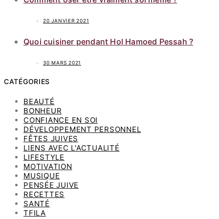
20 JANVIER 2021
Quoi cuisiner pendant Hol Hamoed Pessah ?
30 MARS 2021
CATÉGORIES
BEAUTÉ
BONHEUR
CONFIANCE EN SOI
DÉVELOPPEMENT PERSONNEL
FÊTES JUIVES
LIENS AVEC L'ACTUALITÉ
LIFESTYLE
MOTIVATION
MUSIQUE
PENSÉE JUIVE
RECETTES
SANTÉ
TFILA