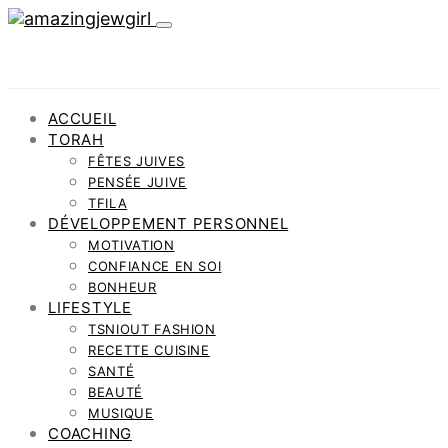
ACCUEIL
TORAH
FÊTES JUIVES
PENSÉE JUIVE
TFILA
DÉVELOPPEMENT PERSONNEL
MOTIVATION
CONFIANCE EN SOI
BONHEUR
LIFESTYLE
TSNIOUT FASHION
RECETTE CUISINE
SANTÉ
BEAUTÉ
MUSIQUE
COACHING