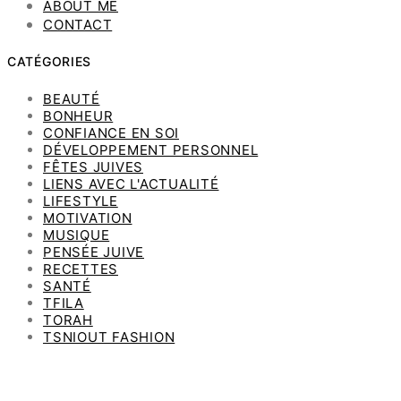
ABOUT ME
CONTACT
CATÉGORIES
BEAUTÉ
BONHEUR
CONFIANCE EN SOI
DÉVELOPPEMENT PERSONNEL
FÊTES JUIVES
LIENS AVEC L'ACTUALITÉ
LIFESTYLE
MOTIVATION
MUSIQUE
PENSÉE JUIVE
RECETTES
SANTÉ
TFILA
TORAH
TSNIOUT FASHION