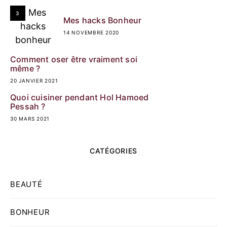
3
Mes hacks Bonheur
14 NOVEMBRE 2020
Comment oser être vraiment soi
même ?
20 JANVIER 2021
Quoi cuisiner pendant Hol Hamoed
Pessah ?
30 MARS 2021
CATÉGORIES
BEAUTÉ
BONHEUR