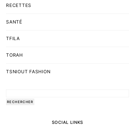
RECETTES
SANTÉ
TFILA
TORAH
TSNIOUT FASHION
SOCIAL LINKS