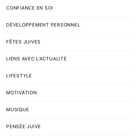
CONFIANCE EN SOI
DÉVELOPPEMENT PERSONNEL
FÊTES JUIVES
LIENS AVEC L'ACTUALITÉ
LIFESTYLE
MOTIVATION
MUSIQUE
PENSÉE JUIVE