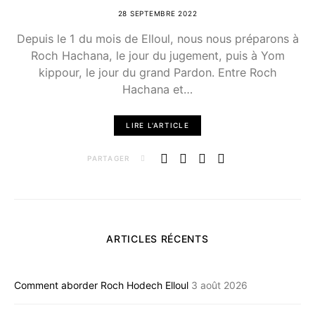
28 SEPTEMBRE 2022
Depuis le 1 du mois de Elloul, nous nous préparons à
Roch Hachana, le jour du jugement, puis à Yom
kippour, le jour du grand Pardon. Entre Roch
Hachana et…
LIRE L'ARTICLE
PARTAGER
ARTICLES RÉCENTS
Comment aborder Roch Hodech Elloul
3 août 2026