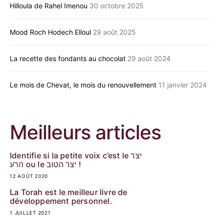
Hilloula de Rahel Imenou
30 octobre 2025
Mood Roch Hodech Elloul
29 août 2025
La recette des fondants au chocolat
29 août 2024
Le mois de Chevat, le mois du renouvellement
11 janvier 2024
Meilleurs articles
Identifie si la petite voix c’est le יצר
הרע ou le יצר הטוב !
12 AOÛT 2020
La Torah est le meilleur livre de
développement personnel.
1 JUILLET 2021