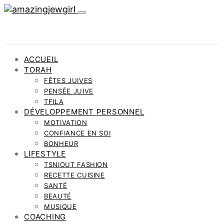
ACCUEIL
TORAH
FÊTES JUIVES
PENSÉE JUIVE
TFILA
DÉVELOPPEMENT PERSONNEL
MOTIVATION
CONFIANCE EN SOI
BONHEUR
LIFESTYLE
TSNIOUT FASHION
RECETTE CUISINE
SANTÉ
BEAUTÉ
MUSIQUE
COACHING