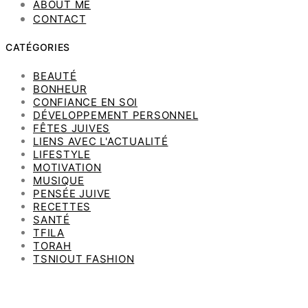
ABOUT ME
CONTACT
CATÉGORIES
BEAUTÉ
BONHEUR
CONFIANCE EN SOI
DÉVELOPPEMENT PERSONNEL
FÊTES JUIVES
LIENS AVEC L'ACTUALITÉ
LIFESTYLE
MOTIVATION
MUSIQUE
PENSÉE JUIVE
RECETTES
SANTÉ
TFILA
TORAH
TSNIOUT FASHION