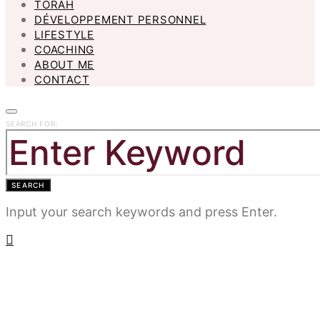
TORAH
DÉVELOPPEMENT PERSONNEL
LIFESTYLE
COACHING
ABOUT ME
CONTACT
SEARCH FOR:
SEARCH
Input your search keywords and press Enter.