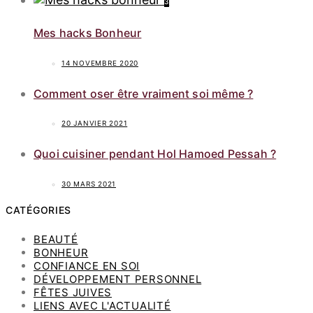
3
Mes hacks Bonheur
14 NOVEMBRE 2020
Comment oser être vraiment soi même ?
20 JANVIER 2021
Quoi cuisiner pendant Hol Hamoed Pessah ?
30 MARS 2021
CATÉGORIES
BEAUTÉ
BONHEUR
CONFIANCE EN SOI
DÉVELOPPEMENT PERSONNEL
FÊTES JUIVES
LIENS AVEC L'ACTUALITÉ