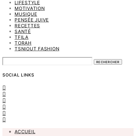
LIFESTYLE
MOTIVATION
MUSIQUE
PENSÉE JUIVE
RECETTES
SANTÉ
TFILA
TORAH
TSNIOUT FASHION
RECHERCHER
SOCIAL LINKS
ACCUEIL