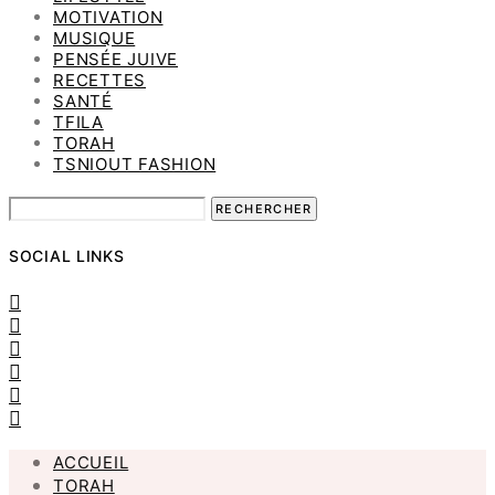
MOTIVATION
MUSIQUE
PENSÉE JUIVE
RECETTES
SANTÉ
TFILA
TORAH
TSNIOUT FASHION
SOCIAL LINKS
ACCUEIL
TORAH