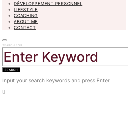
DÉVELOPPEMENT PERSONNEL
LIFESTYLE
COACHING
ABOUT ME
CONTACT
SEARCH FOR:
SEARCH
Input your search keywords and press Enter.