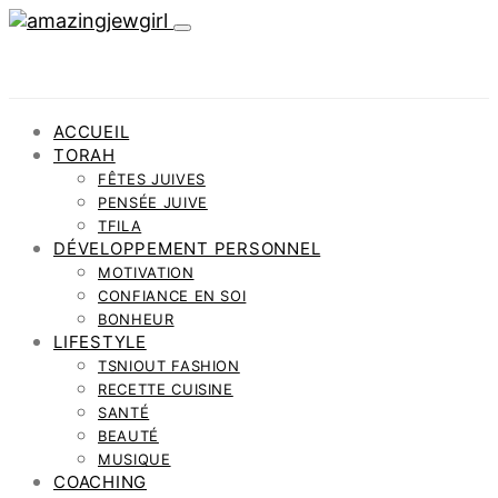
ACCUEIL
TORAH
FÊTES JUIVES
PENSÉE JUIVE
TFILA
DÉVELOPPEMENT PERSONNEL
MOTIVATION
CONFIANCE EN SOI
BONHEUR
LIFESTYLE
TSNIOUT FASHION
RECETTE CUISINE
SANTÉ
BEAUTÉ
MUSIQUE
COACHING