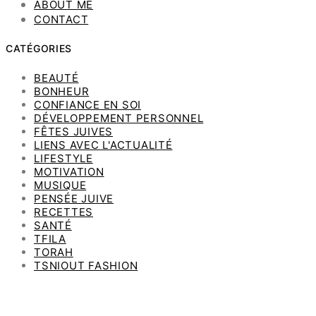
ABOUT ME
CONTACT
CATÉGORIES
BEAUTÉ
BONHEUR
CONFIANCE EN SOI
DÉVELOPPEMENT PERSONNEL
FÊTES JUIVES
LIENS AVEC L'ACTUALITÉ
LIFESTYLE
MOTIVATION
MUSIQUE
PENSÉE JUIVE
RECETTES
SANTÉ
TFILA
TORAH
TSNIOUT FASHION