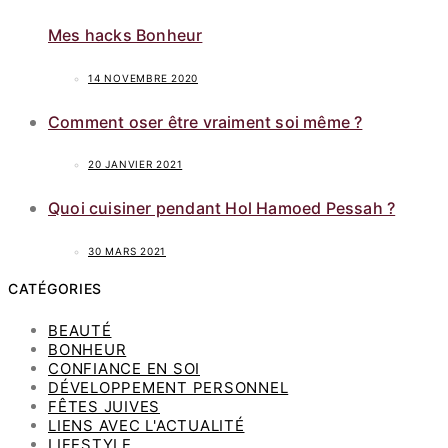
Mes hacks Bonheur
14 NOVEMBRE 2020
Comment oser être vraiment soi même ?
20 JANVIER 2021
Quoi cuisiner pendant Hol Hamoed Pessah ?
30 MARS 2021
CATÉGORIES
BEAUTÉ
BONHEUR
CONFIANCE EN SOI
DÉVELOPPEMENT PERSONNEL
FÊTES JUIVES
LIENS AVEC L'ACTUALITÉ
LIFESTYLE