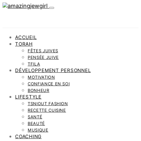
ACCUEIL
TORAH
FÊTES JUIVES
PENSÉE JUIVE
TFILA
DÉVELOPPEMENT PERSONNEL
MOTIVATION
CONFIANCE EN SOI
BONHEUR
LIFESTYLE
TSNIOUT FASHION
RECETTE CUISINE
SANTÉ
BEAUTÉ
MUSIQUE
COACHING