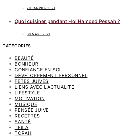
20 JANVIER 2021
Quoi cuisiner pendant Hol Hamoed Pessah ?
30 MARS 2021
CATÉGORIES
BEAUTÉ
BONHEUR
CONFIANCE EN SOI
DÉVELOPPEMENT PERSONNEL
FÊTES JUIVES
LIENS AVEC L'ACTUALITÉ
LIFESTYLE
MOTIVATION
MUSIQUE
PENSÉE JUIVE
RECETTES
SANTÉ
TFILA
TORAH