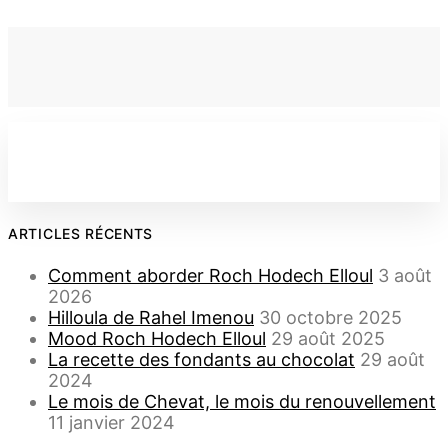
ARTICLES RÉCENTS
Comment aborder Roch Hodech Elloul
3 août
2026
Hilloula de Rahel Imenou
30 octobre 2025
Mood Roch Hodech Elloul
29 août 2025
La recette des fondants au chocolat
29 août
2024
Le mois de Chevat, le mois du renouvellement
11 janvier 2024