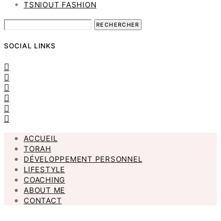
TSNIOUT FASHION
SOCIAL LINKS
ACCUEIL
TORAH
DÉVELOPPEMENT PERSONNEL
LIFESTYLE
COACHING
ABOUT ME
CONTACT