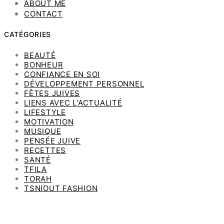
ABOUT ME
CONTACT
CATÉGORIES
BEAUTÉ
BONHEUR
CONFIANCE EN SOI
DÉVELOPPEMENT PERSONNEL
FÊTES JUIVES
LIENS AVEC L'ACTUALITÉ
LIFESTYLE
MOTIVATION
MUSIQUE
PENSÉE JUIVE
RECETTES
SANTÉ
TFILA
TORAH
TSNIOUT FASHION