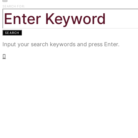
SEARCH FOR:
SEARCH
Input your search keywords and press Enter.