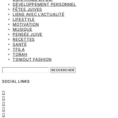
DÉVELOPPEMENT PERSONNEL
FÊTES JUIVES
LIENS AVEC L'ACTUALITÉ
LIFESTYLE
MOTIVATION
MUSIQUE
PENSÉE JUIVE
RECETTES
SANTÉ
TFILA
TORAH
TSNIOUT FASHION
SOCIAL LINKS