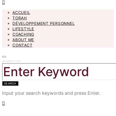
ACCUEIL
TORAH
DÉVELOPPEMENT PERSONNEL
LIFESTYLE
COACHING
ABOUT ME
CONTACT
SEARCH FOR:
SEARCH
Input your search keywords and press Enter.