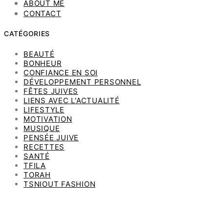
ABOUT ME
CONTACT
CATÉGORIES
BEAUTÉ
BONHEUR
CONFIANCE EN SOI
DÉVELOPPEMENT PERSONNEL
FÊTES JUIVES
LIENS AVEC L'ACTUALITÉ
LIFESTYLE
MOTIVATION
MUSIQUE
PENSÉE JUIVE
RECETTES
SANTÉ
TFILA
TORAH
TSNIOUT FASHION