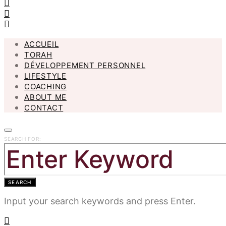
ACCUEIL
TORAH
DÉVELOPPEMENT PERSONNEL
LIFESTYLE
COACHING
ABOUT ME
CONTACT
SEARCH FOR:
SEARCH
Input your search keywords and press Enter.