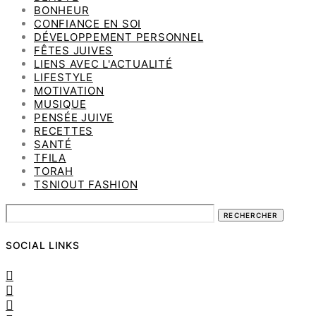
BONHEUR
CONFIANCE EN SOI
DÉVELOPPEMENT PERSONNEL
FÊTES JUIVES
LIENS AVEC L'ACTUALITÉ
LIFESTYLE
MOTIVATION
MUSIQUE
PENSÉE JUIVE
RECETTES
SANTÉ
TFILA
TORAH
TSNIOUT FASHION
RECHERCHER
SOCIAL LINKS