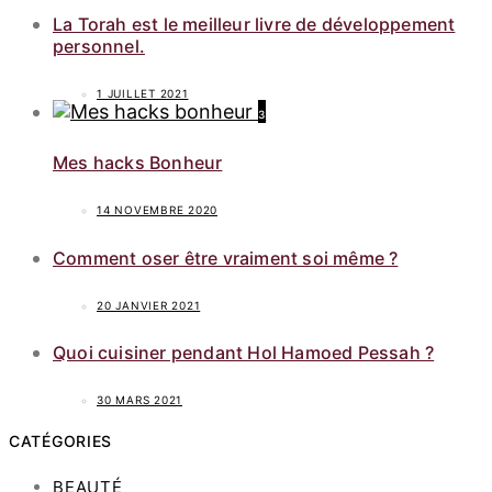
La Torah est le meilleur livre de développement
personnel.
1 JUILLET 2021
3
Mes hacks Bonheur
14 NOVEMBRE 2020
Comment oser être vraiment soi même ?
20 JANVIER 2021
Quoi cuisiner pendant Hol Hamoed Pessah ?
30 MARS 2021
CATÉGORIES
BEAUTÉ