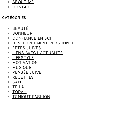
ABOUT ME
CONTACT
CATÉGORIES
BEAUTÉ
BONHEUR
CONFIANCE EN SOI
DÉVELOPPEMENT PERSONNEL
FÊTES JUIVES
LIENS AVEC L'ACTUALITÉ
LIFESTYLE
MOTIVATION
MUSIQUE
PENSÉE JUIVE
RECETTES
SANTÉ
TFILA
TORAH
TSNIOUT FASHION