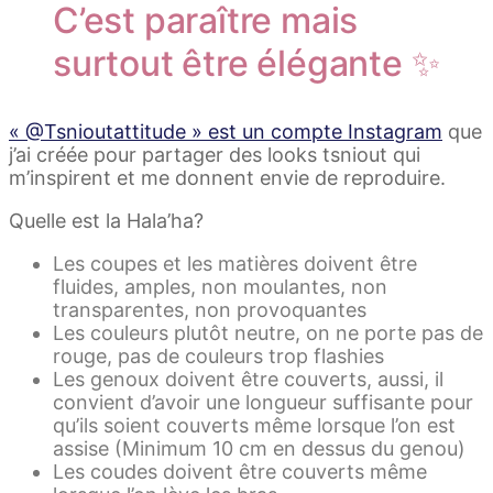
C’est paraître mais
surtout être élégante ✨
« @Tsnioutattitude » est un compte Instagram
que
j’ai créée pour partager des looks tsniout qui
m’inspirent et me donnent envie de reproduire.
Quelle est la Hala’ha?
Les coupes et les matières doivent être
fluides, amples, non moulantes, non
transparentes, non provoquantes
Les couleurs plutôt neutre, on ne porte pas de
rouge, pas de couleurs trop flashies
Les genoux doivent être couverts, aussi, il
convient d’avoir une longueur suffisante pour
qu’ils soient couverts même lorsque l’on est
assise (Minimum 10 cm en dessus du genou)
Les coudes doivent être couverts même