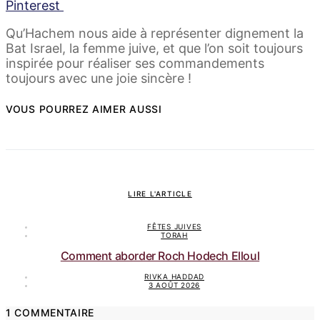
Pinterest
Qu’Hachem nous aide à représenter dignement la
Bat Israel, la femme juive, et que l’on soit toujours
inspirée pour réaliser ses commandements
toujours avec une joie sincère !
VOUS POURREZ AIMER AUSSI
LIRE L'ARTICLE
FÊTES JUIVES
TORAH
Comment aborder Roch Hodech Elloul
RIVKA HADDAD
3 AOÛT 2026
1 COMMENTAIRE