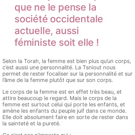
que ne le pense la
société occidentale
actuelle, aussi
féministe soit elle !
Selon la Torah, la femme est bien plus qu’un corps,
c’est aussi une personnalité. La Tsniout nous
permet de rester focaliser sur la personnalité et sur
l’âme de la femme plutôt que sur son corps.
Le corps de la femme est en effet très beau, et
attire beaucoup le regard. Mais le corps de la
femme est surtout celui qui porte les enfants, et
amène les enfants du peuple juif dans ce monde.
Elle doit absolument faire en sorte de rester dans
la sainteté et la pureté.