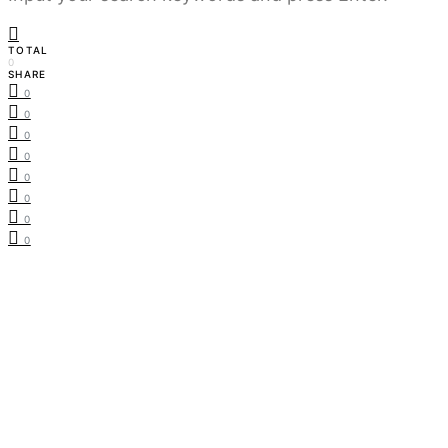
TOTAL
0
SHARE
0
0
0
0
0
0
0
0