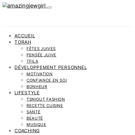
ACCUEIL
TORAH
FÊTES JUIVES
PENSÉE JUIVE
TFILA
DÉVELOPPEMENT PERSONNEL
MOTIVATION
CONFIANCE EN SOI
BONHEUR
LIFESTYLE
TSNIOUT FASHION
RECETTE CUISINE
SANTÉ
BEAUTÉ
MUSIQUE
COACHING