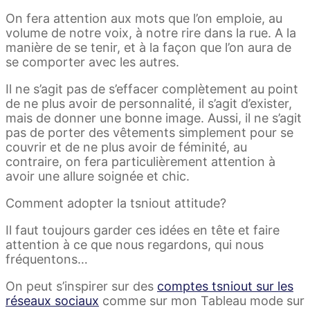
On fera attention aux mots que l’on emploie, au
volume de notre voix, à notre rire dans la rue. A la
manière de se tenir, et à la façon que l’on aura de
se comporter avec les autres.
Il ne s’agit pas de s’effacer complètement au point
de ne plus avoir de personnalité, il s’agit d’exister,
mais de donner une bonne image. Aussi, il ne s’agit
pas de porter des vêtements simplement pour se
couvrir et de ne plus avoir de féminité, au
contraire, on fera particulièrement attention à
avoir une allure soignée et chic.
Comment adopter la tsniout attitude?
Il faut toujours garder ces idées en tête et faire
attention à ce que nous regardons, qui nous
fréquentons…
On peut s’inspirer sur des
comptes tsniout sur les
réseaux sociaux
comme sur mon Tableau mode sur