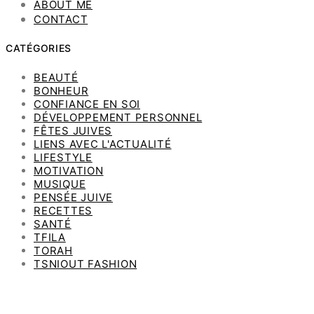
ABOUT ME
CONTACT
CATÉGORIES
BEAUTÉ
BONHEUR
CONFIANCE EN SOI
DÉVELOPPEMENT PERSONNEL
FÊTES JUIVES
LIENS AVEC L'ACTUALITÉ
LIFESTYLE
MOTIVATION
MUSIQUE
PENSÉE JUIVE
RECETTES
SANTÉ
TFILA
TORAH
TSNIOUT FASHION