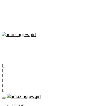
ACCUEIL