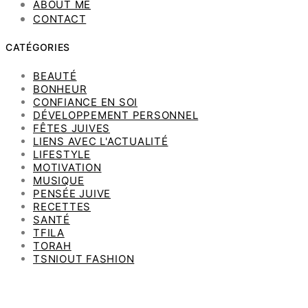
ABOUT ME
CONTACT
CATÉGORIES
BEAUTÉ
BONHEUR
CONFIANCE EN SOI
DÉVELOPPEMENT PERSONNEL
FÊTES JUIVES
LIENS AVEC L'ACTUALITÉ
LIFESTYLE
MOTIVATION
MUSIQUE
PENSÉE JUIVE
RECETTES
SANTÉ
TFILA
TORAH
TSNIOUT FASHION