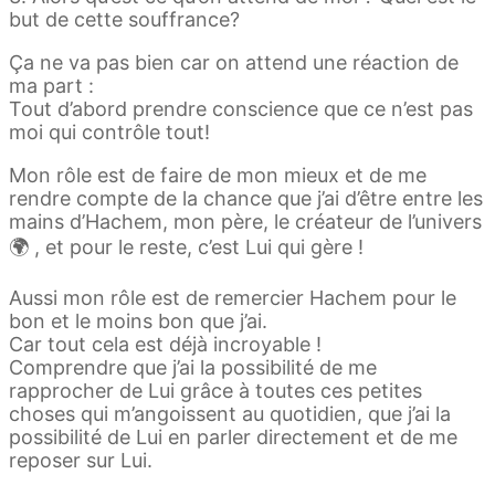
but de cette souffrance?
Ça ne va pas bien car on attend une réaction de
ma part :
Tout d’abord prendre conscience que ce n’est pas
moi qui contrôle tout!
Mon rôle est de faire de mon mieux et de me
rendre compte de la chance que j’ai d’être entre les
mains d’Hachem, mon père, le créateur de l’univers
🌍 , et pour le reste, c’est Lui qui gère !
Aussi mon rôle est de remercier Hachem pour le
bon et le moins bon que j’ai.
Car tout cela est déjà incroyable !
Comprendre que j’ai la possibilité de me
rapprocher de Lui grâce à toutes ces petites
choses qui m’angoissent au quotidien, que j’ai la
possibilité de Lui en parler directement et de me
reposer sur Lui.