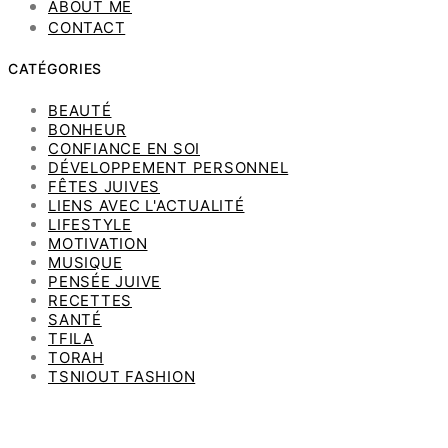
ABOUT ME
CONTACT
CATÉGORIES
BEAUTÉ
BONHEUR
CONFIANCE EN SOI
DÉVELOPPEMENT PERSONNEL
FÊTES JUIVES
LIENS AVEC L'ACTUALITÉ
LIFESTYLE
MOTIVATION
MUSIQUE
PENSÉE JUIVE
RECETTES
SANTÉ
TFILA
TORAH
TSNIOUT FASHION