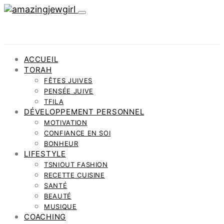
ACCUEIL
TORAH
FÊTES JUIVES
PENSÉE JUIVE
TFILA
DÉVELOPPEMENT PERSONNEL
MOTIVATION
CONFIANCE EN SOI
BONHEUR
LIFESTYLE
TSNIOUT FASHION
RECETTE CUISINE
SANTÉ
BEAUTÉ
MUSIQUE
COACHING