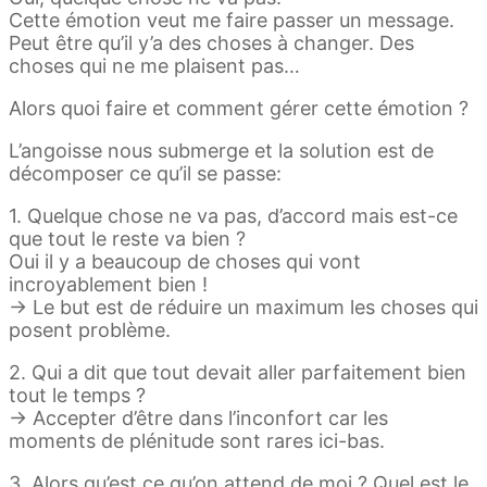
Cette émotion veut me faire passer un message.
Peut être qu’il y’a des choses à changer. Des
choses qui ne me plaisent pas…
Alors quoi faire et comment gérer cette émotion ?
L’angoisse nous submerge et la solution est de
décomposer ce qu’il se passe:
1. Quelque chose ne va pas, d’accord mais est-ce
que tout le reste va bien ?
Oui il y a beaucoup de choses qui vont
incroyablement bien !
-> Le but est de réduire un maximum les choses qui
posent problème.
2. Qui a dit que tout devait aller parfaitement bien
tout le temps ?
-> Accepter d’être dans l’inconfort car les
moments de plénitude sont rares ici-bas.
3. Alors qu’est ce qu’on attend de moi ? Quel est le