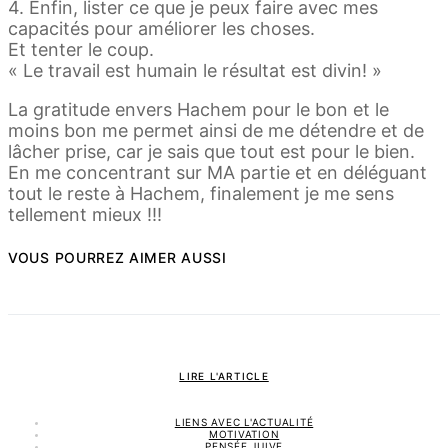
4. Enfin, lister ce que je peux faire avec mes
capacités pour améliorer les choses.
Et tenter le coup.
« Le travail est humain le résultat est divin! »
La gratitude envers Hachem pour le bon et le
moins bon me permet ainsi de me détendre et de
lâcher prise, car je sais que tout est pour le bien.
En me concentrant sur MA partie et en déléguant
tout le reste à Hachem, finalement je me sens
tellement mieux !!!
VOUS POURREZ AIMER AUSSI
LIRE L'ARTICLE
LIENS AVEC L'ACTUALITÉ
MOTIVATION
PENSÉE JUIVE