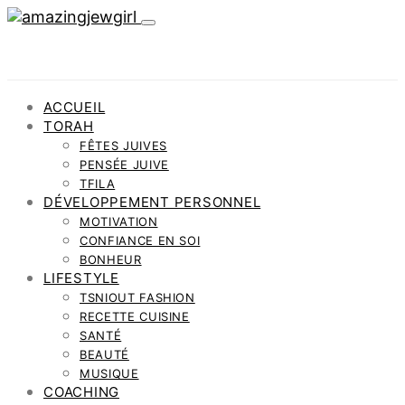
ACCUEIL
TORAH
FÊTES JUIVES
PENSÉE JUIVE
TFILA
DÉVELOPPEMENT PERSONNEL
MOTIVATION
CONFIANCE EN SOI
BONHEUR
LIFESTYLE
TSNIOUT FASHION
RECETTE CUISINE
SANTÉ
BEAUTÉ
MUSIQUE
COACHING