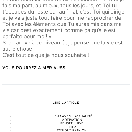
fais ma part, au mieux, tous les jours, et Toi tu
t’occupes du reste car au final, c’est Toi qui dirige
et je vais juste tout faire pour me rapprocher de
Toi avec les éléments que Tu auras mis dans ma
vie car c’est exactement comme ça qu’elle est
parfaite pour moi! »
Si on arrive à ce niveau là, je pense que la vie est
autre chose !
C’est tout ce que je nous souhaite !
VOUS POURREZ AIMER AUSSI
LIRE L'ARTICLE
LIENS AVEC L'ACTUALITÉ
MOTIVATION
PENSÉE JUIVE
TFILA
TSNIOUT FASHION