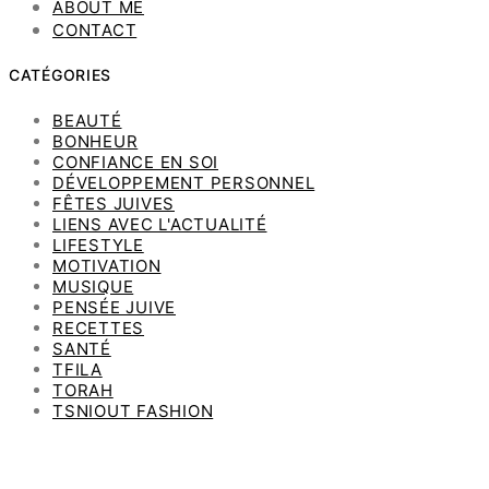
ABOUT ME
CONTACT
CATÉGORIES
BEAUTÉ
BONHEUR
CONFIANCE EN SOI
DÉVELOPPEMENT PERSONNEL
FÊTES JUIVES
LIENS AVEC L'ACTUALITÉ
LIFESTYLE
MOTIVATION
MUSIQUE
PENSÉE JUIVE
RECETTES
SANTÉ
TFILA
TORAH
TSNIOUT FASHION