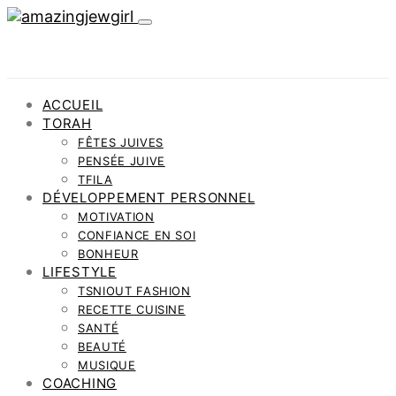
ACCUEIL
TORAH
FÊTES JUIVES
PENSÉE JUIVE
TFILA
DÉVELOPPEMENT PERSONNEL
MOTIVATION
CONFIANCE EN SOI
BONHEUR
LIFESTYLE
TSNIOUT FASHION
RECETTE CUISINE
SANTÉ
BEAUTÉ
MUSIQUE
COACHING