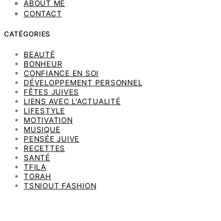
ABOUT ME
CONTACT
CATÉGORIES
BEAUTÉ
BONHEUR
CONFIANCE EN SOI
DÉVELOPPEMENT PERSONNEL
FÊTES JUIVES
LIENS AVEC L'ACTUALITÉ
LIFESTYLE
MOTIVATION
MUSIQUE
PENSÉE JUIVE
RECETTES
SANTÉ
TFILA
TORAH
TSNIOUT FASHION