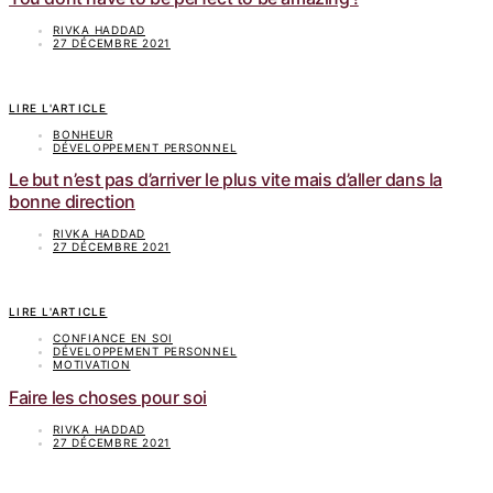
RIVKA HADDAD
27 DÉCEMBRE 2021
LIRE L'ARTICLE
BONHEUR
DÉVELOPPEMENT PERSONNEL
Le but n’est pas d’arriver le plus vite mais d’aller dans la
bonne direction
RIVKA HADDAD
27 DÉCEMBRE 2021
LIRE L'ARTICLE
CONFIANCE EN SOI
DÉVELOPPEMENT PERSONNEL
MOTIVATION
Faire les choses pour soi
RIVKA HADDAD
27 DÉCEMBRE 2021